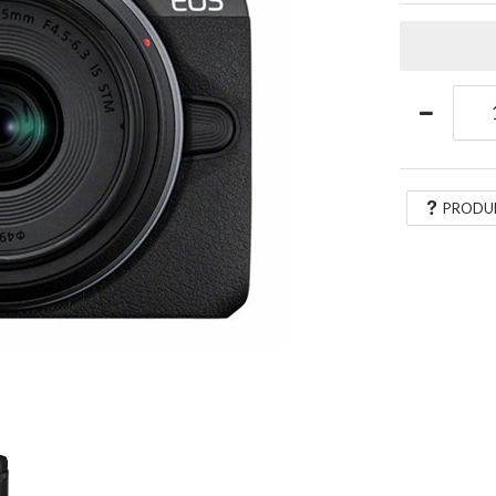
PRODU