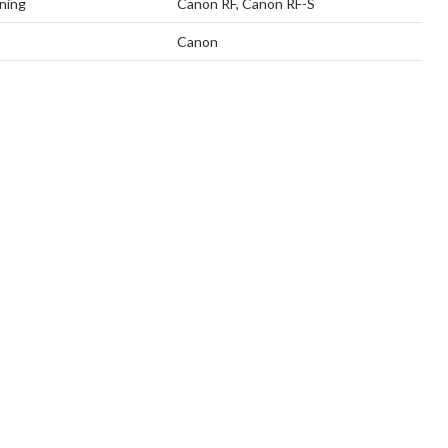
tning
Canon RF, Canon RF-S
Canon