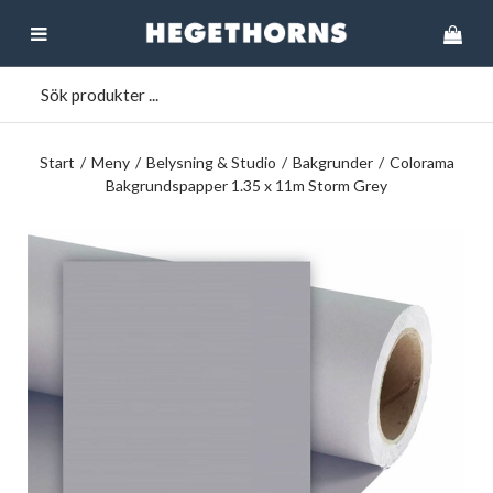
Start
/
Meny
/
Belysning & Studio
/
Bakgrunder
/
Colorama
Bakgrundspapper 1.35 x 11m Storm Grey