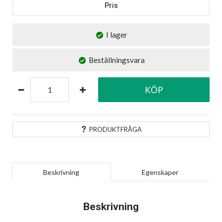
Pris
I lager
Beställningsvara
KÖP
PRODUKTFRÅGA
Beskrivning
Egenskaper
Beskrivning