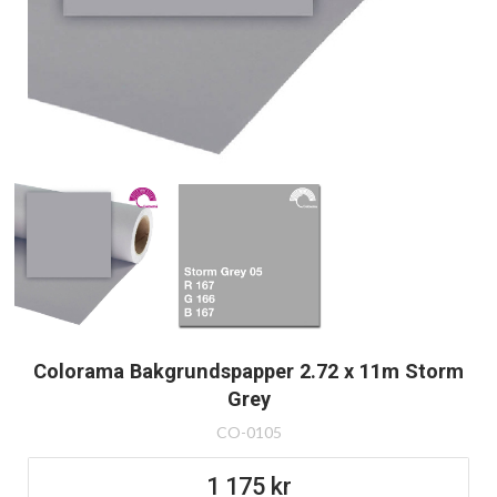
Colorama Bakgrundspapper 2.72 x 11m Storm
Grey
CO-0105
1 175