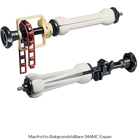
Manfrotto Bakgrundshållare 046MC Expan