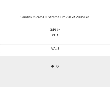
Sandisk microSD Extreme Pro 64GB 200MB/s
349
Pris
VÄLJ