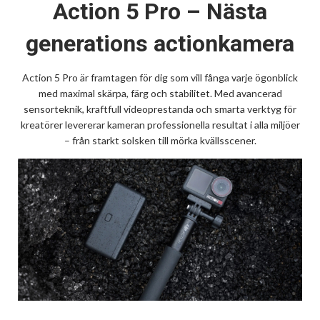
Action 5 Pro – Nästa
generations actionkamera
Action 5 Pro är framtagen för dig som vill fånga varje ögonblick
med maximal skärpa, färg och stabilitet. Med avancerad
sensorteknik, kraftfull videoprestanda och smarta verktyg för
kreatörer levererar kameran professionella resultat i alla miljöer
– från starkt solsken till mörka kvällsscener.