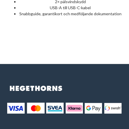
2× pälsvindskydd
USB-A till USB-C-kabel
Snabbguide, garantikort och medföljande dokumentation