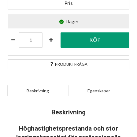
Pris
I lager
KÖP
PRODUKTFRÅGA
Beskrivning
Egenskaper
Beskrivning
Höghastighetsprestanda och stor