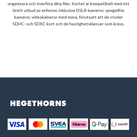
organisera och överföra dina filer. Kortet är kompatibelt med ett
brett utbud av enheter, inklusive DSLR-kameror, spegelfria
kameror, videokameror med mera, förutsatt att de stöder
SDHC- och SDXC-kort och de hastighetsklasser som krävs.