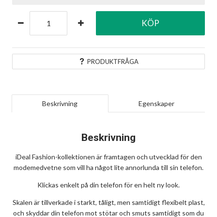
KÖP
PRODUKTFRÅGA
Beskrivning
Egenskaper
Beskrivning
iDeal Fashion-kollektionen är framtagen och utvecklad för den
modemedvetne som vill ha något lite annorlunda till sin telefon.
Klickas enkelt på din telefon för en helt ny look.
Skalen är tillverkade i starkt, tåligt, men samtidigt flexibelt plast,
och skyddar din telefon mot stötar och smuts samtidigt som du