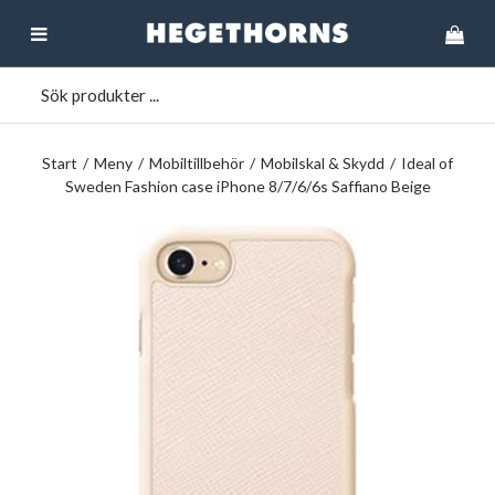
Start
/
Meny
/
Mobiltillbehör
/
Mobilskal & Skydd
/
Ideal of
Sweden Fashion case iPhone 8/7/6/6s Saffiano Beige