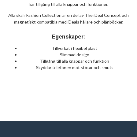
har tillgång till alla knappar och funktioner.
Alla skal i Fashion Collection är en del av The iDeal Concept och
magnetiskt kompatibla med iDeals hållare och plånböcker.
Egenskaper:
Tillverkat i flexibel plast
Slimmad design
Tillgång till alla knappar och funktion
Skyddar telefonen mot stötar och smuts