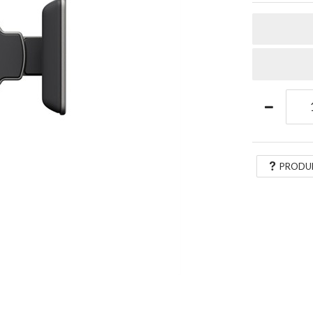
PRODU