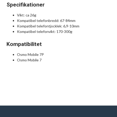
Specifikationer
Vikt: ca 26g
Kompatibel telefonbredd: 67-84mm
Kompatibel telefontjocklek: 6,9-10mm
Kompatibel telefonvikt: 170-300g
Kompatibilitet
Osmo Mobile 7P
Osmo Mobile 7