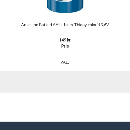
Ansmann Batteri AA Lithium-Thionylchlorid 3,6V
149
Pris
VÄLJ