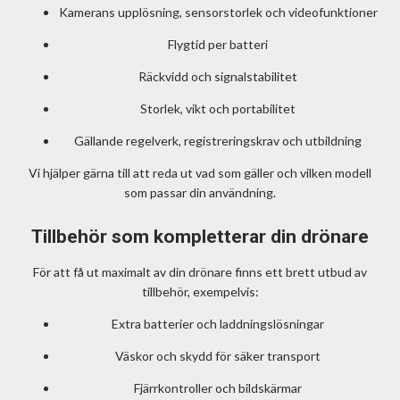
Kamerans upplösning, sensorstorlek och videofunktioner
Flygtid per batteri
Räckvidd och signalstabilitet
Storlek, vikt och portabilitet
Gällande regelverk, registreringskrav och utbildning
Vi hjälper gärna till att reda ut vad som gäller och vilken modell
som passar din användning.
Tillbehör som kompletterar din drönare
För att få ut maximalt av din drönare finns ett brett utbud av
tillbehör, exempelvis:
Extra batterier och laddningslösningar
Väskor och skydd för säker transport
Fjärrkontroller och bildskärmar