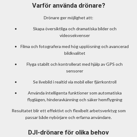
Varför använda drönare?
Drönare ger möjlighet att:
Skapa översiktliga och dramatiska bilder och
videosekvenser
Filma och fotografera med hög upplösning och avancerad
bildkvalitet
Flyga stabilt och kontrollerat med hjälp av GPS och
sensorer
Se livebild i realtid via mobil eller fjärrkontroll
Använda intelligenta funktioner som automatiska
flyglägen, hinderavkänning och säker hemflygning
Resultatet blir ett effektivt och flexibelt arbetsverktyg som
passar både nybörjare och erfarna användare.
DJI-drönare för olika behov