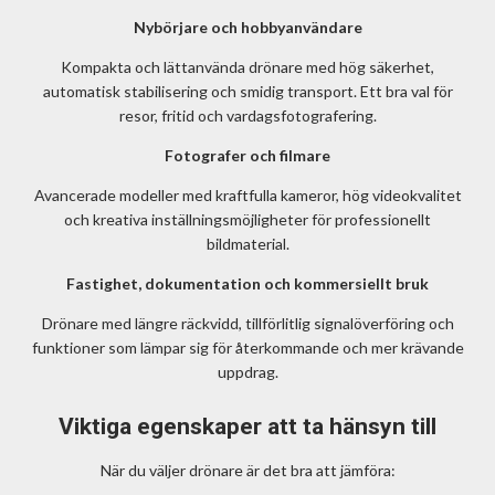
Nybörjare och hobbyanvändare
Kompakta och lättanvända drönare med hög säkerhet,
automatisk stabilisering och smidig transport. Ett bra val för
resor, fritid och vardagsfotografering.
Fotografer och filmare
Avancerade modeller med kraftfulla kameror, hög videokvalitet
och kreativa inställningsmöjligheter för professionellt
bildmaterial.
Fastighet, dokumentation och kommersiellt bruk
Drönare med längre räckvidd, tillförlitlig signalöverföring och
funktioner som lämpar sig för återkommande och mer krävande
uppdrag.
Viktiga egenskaper att ta hänsyn till
När du väljer drönare är det bra att jämföra: