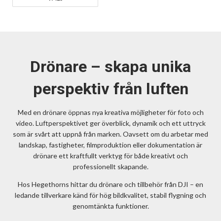
Drönare – skapa unika
perspektiv från luften
Med en drönare öppnas nya kreativa möjligheter för foto och
video. Luftperspektivet ger överblick, dynamik och ett uttryck
som är svårt att uppnå från marken. Oavsett om du arbetar med
landskap, fastigheter, filmproduktion eller dokumentation är
drönare ett kraftfullt verktyg för både kreativt och
professionellt skapande.
Hos Hegethorns hittar du drönare och tillbehör från DJI – en
ledande tillverkare känd för hög bildkvalitet, stabil flygning och
genomtänkta funktioner.