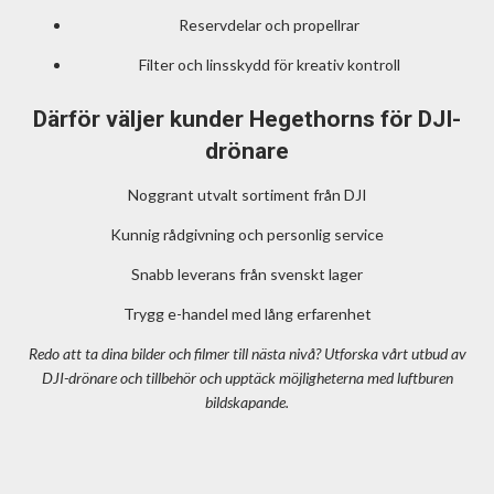
Reservdelar och propellrar
Filter och linsskydd för kreativ kontroll
Därför väljer kunder Hegethorns för DJI-
drönare
Noggrant utvalt sortiment från DJI
Kunnig rådgivning och personlig service
Snabb leverans från svenskt lager
Trygg e-handel med lång erfarenhet
Redo att ta dina bilder och filmer till nästa nivå? Utforska vårt utbud av
DJI-drönare och tillbehör och upptäck möjligheterna med luftburen
bildskapande.