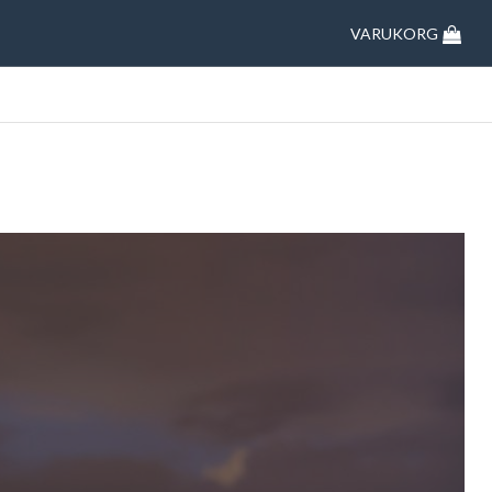
VARUKORG