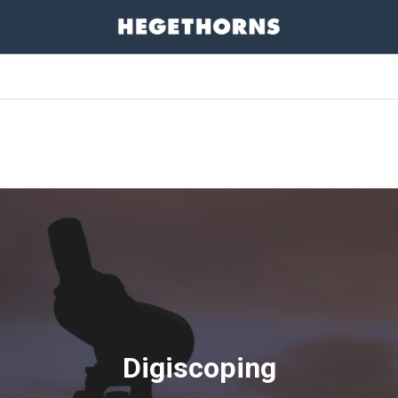
Digiscoping