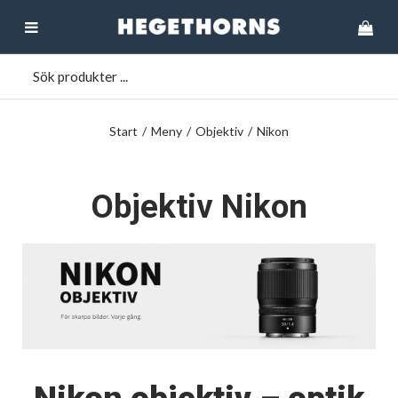
Start
/
Meny
/
Objektiv
/
Nikon
Objektiv Nikon