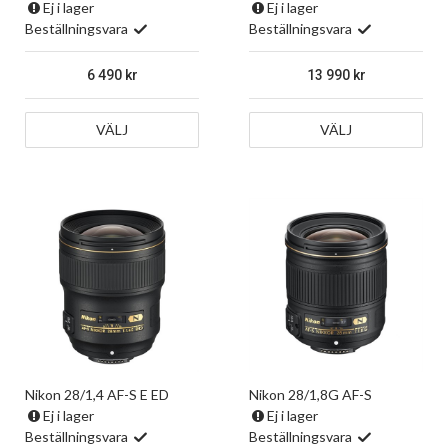
Ej i lager
Ej i lager
Beställningsvara
Beställningsvara
6 490
13 990
VÄLJ
VÄLJ
Nikon 28/1,4 AF-S E ED
Nikon 28/1,8G AF-S
Ej i lager
Ej i lager
Beställningsvara
Beställningsvara