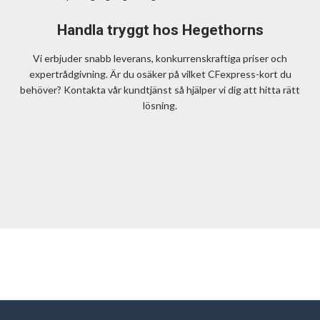
Handla tryggt hos Hegethorns
Vi erbjuder snabb leverans, konkurrenskraftiga priser och
expertrådgivning. Är du osäker på vilket CFexpress-kort du
behöver? Kontakta vår kundtjänst så hjälper vi dig att hitta rätt
lösning.