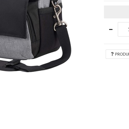
PRODU