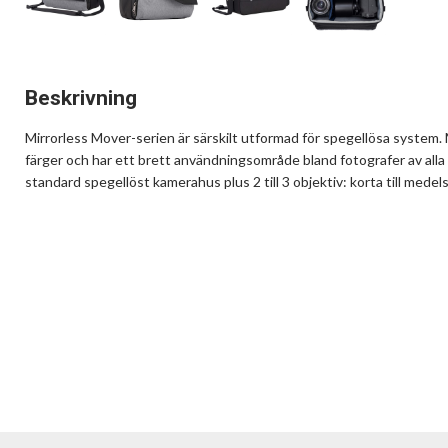
Beskrivning
Mirrorless Mover-serien är särskilt utformad för spegellösa system. 
färger och har ett brett användningsområde bland fotografer av alla
standard spegellöst kamerahus plus 2 till 3 objektiv: korta till medels