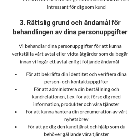
intressant för dig som kund
3. Rättslig grund och ändamål för
behandlingen av dina personuppgifter
Vi behandlar dina personuppgifter för att kunna
verkställa vårt avtal eller vidta åtgärder som du begär
innan vi ingår ett avtal enligt följande ändamål:
För att bekräfta din identitet och verifiera dina
person- och kontaktuppgifter
För att administrera din beställning och
kundrelationen, t.ex. för att förse dig med
information, produkter och våra tjänster
För att kunna hantera din prenumeration av vårt
nyhetsbrev
För att ge dig den kundtjänst och hjälp som du
behöver gällande våra tjänster