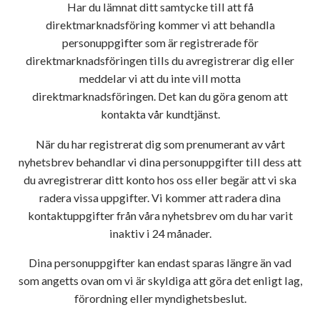
Har du lämnat ditt samtycke till att få
direktmarknadsföring kommer vi att behandla
personuppgifter som är registrerade för
direktmarknadsföringen tills du avregistrerar dig eller
meddelar vi att du inte vill motta
direktmarknadsföringen. Det kan du göra genom att
kontakta vår kundtjänst.
När du har registrerat dig som prenumerant av vårt
nyhetsbrev behandlar vi dina personuppgifter till dess att
du avregistrerar ditt konto hos oss eller begär att vi ska
radera vissa uppgifter. Vi kommer att radera dina
kontaktuppgifter från våra nyhetsbrev om du har varit
inaktiv i 24 månader.
Dina personuppgifter kan endast sparas längre än vad
som angetts ovan om vi är skyldiga att göra det enligt lag,
förordning eller myndighetsbeslut.