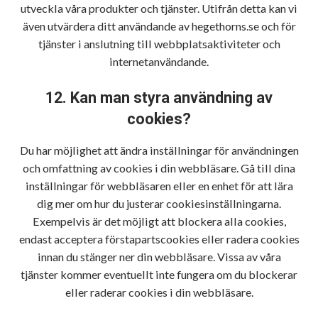
utveckla våra produkter och tjänster. Utifrån detta kan vi
även utvärdera ditt användande av hegethorns.se och för
tjänster i anslutning till webbplatsaktiviteter och
internetanvändande.
12. Kan man styra användning av
cookies?
Du har möjlighet att ändra inställningar för användningen
och omfattning av cookies i din webbläsare. Gå till dina
inställningar för webbläsaren eller en enhet för att lära
dig mer om hur du justerar cookiesinställningarna.
Exempelvis är det möjligt att blockera alla cookies,
endast acceptera förstapartscookies eller radera cookies
innan du stänger ner din webbläsare. Vissa av våra
tjänster kommer eventuellt inte fungera om du blockerar
eller raderar cookies i din webbläsare.