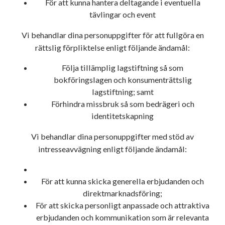
För att kunna hantera deltagande i eventuella
tävlingar och event
Vi behandlar dina personuppgifter för att fullgöra en
rättslig förpliktelse enligt följande ändamål:
Följa tillämplig lagstiftning så som
bokföringslagen och konsumenträttslig
lagstiftning; samt
Förhindra missbruk så som bedrägeri och
identitetskapning
Vi behandlar dina personuppgifter med stöd av
intresseavvägning enligt följande ändamål:
För att kunna skicka generella erbjudanden och
direktmarknadsföring;
För att skicka personligt anpassade och attraktiva
erbjudanden och kommunikation som är relevanta