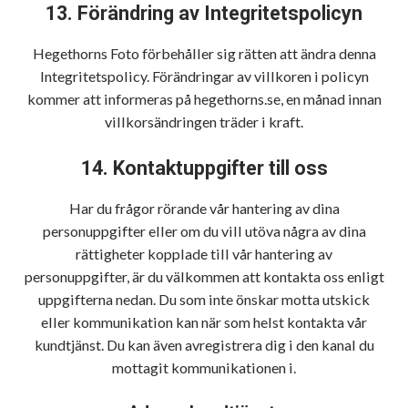
13. Förändring av Integritetspolicyn
Hegethorns Foto förbehåller sig rätten att ändra denna
Integritetspolicy. Förändringar av villkoren i policyn
kommer att informeras på hegethorns.se, en månad innan
villkorsändringen träder i kraft.
14. Kontaktuppgifter till oss
Har du frågor rörande vår hantering av dina
personuppgifter eller om du vill utöva några av dina
rättigheter kopplade till vår hantering av
personuppgifter, är du välkommen att kontakta oss enligt
uppgifterna nedan. Du som inte önskar motta utskick
eller kommunikation kan när som helst kontakta vår
kundtjänst. Du kan även avregistrera dig i den kanal du
mottagit kommunikationen i.