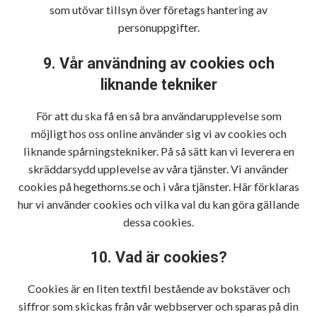
som utövar tillsyn över företags hantering av
personuppgifter.
9. Vår användning av cookies och
liknande tekniker
För att du ska få en så bra användarupplevelse som
möjligt hos oss online använder sig vi av cookies och
liknande spårningstekniker. På så sätt kan vi leverera en
skräddarsydd upplevelse av våra tjänster. Vi använder
cookies på hegethorns.se och i våra tjänster. Här förklaras
hur vi använder cookies och vilka val du kan göra gällande
dessa cookies.
10. Vad är cookies?
Cookies är en liten textfil bestående av bokstäver och
siffror som skickas från vår webbserver och sparas på din