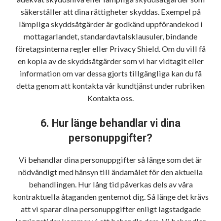
säkerställer att dina rättigheter skyddas. Exempel på
lämpliga skyddsåtgärder är godkänd uppförandekod i
mottagarlandet, standardavtalsklausuler, bindande
företagsinterna regler eller Privacy Shield. Om du vill få
en kopia av de skyddsåtgärder som vi har vidtagit eller
information om var dessa gjorts tillgängliga kan du få
detta genom att kontakta vår kundtjänst under rubriken
Kontakta oss.
6. Hur länge behandlar vi dina
personuppgifter?
Vi behandlar dina personuppgifter så länge som det är
nödvändigt med hänsyn till ändamålet för den aktuella
behandlingen. Hur lång tid påverkas dels av våra
kontraktuella åtaganden gentemot dig. Så länge det krävs
att vi sparar dina personuppgifter enligt lagstadgade