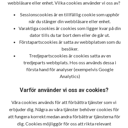
webbläsare eller enhet. Vilka cookies använder vi oss av?
Sessionscookies är en tillfällig cookie som upphör
när du stänger din webbläsare eller enhet.
Varaktiga cookies är cookies som ligger kvar på din
dator tills du tar bort dem eller de går ut.
Förstapartscookies är satta av webbplatsen som du
besöker.
Tredjepartscookies är cookies satta av en
tredjeparts webbplats. Hos oss används dessa i
första hand för analyser (exempelvis Google
Analytics)
Varför använder vi oss av cookies?
Våra cookies används för att förbättra tjänster som vi
erbjuder dig. Några av våra tjänster behöver cookies för
att fungera korrekt medan andra förbättrar tjänsterna för
dig. Cookies möjliggör för oss att rikta relevant