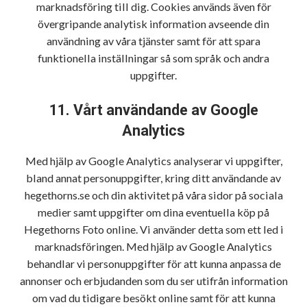
marknadsföring till dig. Cookies används även för
övergripande analytisk information avseende din
användning av våra tjänster samt för att spara
funktionella inställningar så som språk och andra
uppgifter.
11. Vårt användande av Google
Analytics
Med hjälp av Google Analytics analyserar vi uppgifter,
bland annat personuppgifter, kring ditt användande av
hegethorns.se och din aktivitet på våra sidor på sociala
medier samt uppgifter om dina eventuella köp på
Hegethorns Foto online. Vi använder detta som ett led i
marknadsföringen. Med hjälp av Google Analytics
behandlar vi personuppgifter för att kunna anpassa de
annonser och erbjudanden som du ser utifrån information
om vad du tidigare besökt online samt för att kunna