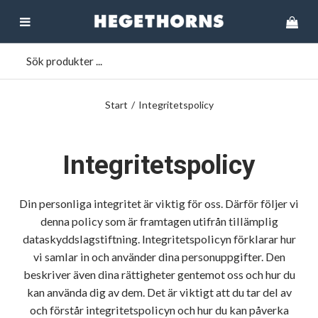
Start
/
Integritetspolicy
Integritetspolicy
Din personliga integritet är viktig för oss. Därför följer vi
denna policy som är framtagen utifrån tillämplig
dataskyddslagstiftning. Integritetspolicyn förklarar hur
vi samlar in och använder dina personuppgifter. Den
beskriver även dina rättigheter gentemot oss och hur du
kan använda dig av dem. Det är viktigt att du tar del av
och förstår integritetspolicyn och hur du kan påverka