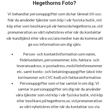
Hegethorns Foto?
Vi behandlar personuppgifter som du har lämnat till oss:
När du använder tjänster som köp i vår fysiska butik, vid
köp eller som besökare på vår hemsida hegethorns.se, vid
prenumeration av vårt nyhetsbrev eller när du kontaktar
vår kundtjänst eller våra sociala medier kan du komma att
ge oss information om dig själv.
Person- och kontaktinformation som namn,
födelsedatum, personnummer, kön, faktura- och
leveransadress, e-postadress, mobiltelefonnummer
etc. samt konto- och betalningsuppgifter (
dock inte
kortnummer och CVC-kod
) och fakturainformation
Personuppgifter som vi har samlat in om dig: Vi
samlar in personuppgifter om dig när du använder
våra tjänster som vid köp i vår fysiska butik, vid köp
eller besökare på hegethorns.se, vid prenumeration
av vårt nyhetsbrev eller när du kontaktar oss via