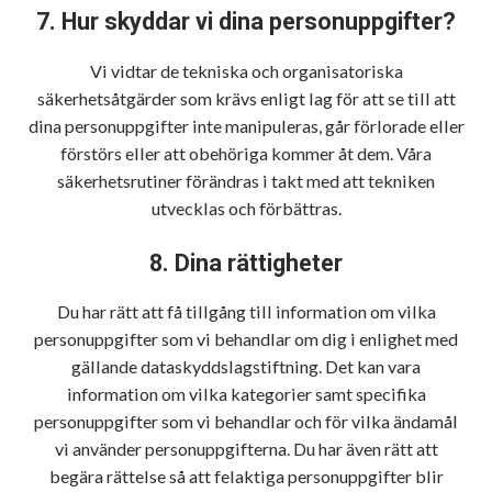
7. Hur skyddar vi dina personuppgifter?
Vi vidtar de tekniska och organisatoriska
säkerhetsåtgärder som krävs enligt lag för att se till att
dina personuppgifter inte manipuleras, går förlorade eller
förstörs eller att obehöriga kommer åt dem. Våra
säkerhetsrutiner förändras i takt med att tekniken
utvecklas och förbättras.
8. Dina rättigheter
Du har rätt att få tillgång till information om vilka
personuppgifter som vi behandlar om dig i enlighet med
gällande dataskyddslagstiftning. Det kan vara
information om vilka kategorier samt specifika
personuppgifter som vi behandlar och för vilka ändamål
vi använder personuppgifterna. Du har även rätt att
begära rättelse så att felaktiga personuppgifter blir