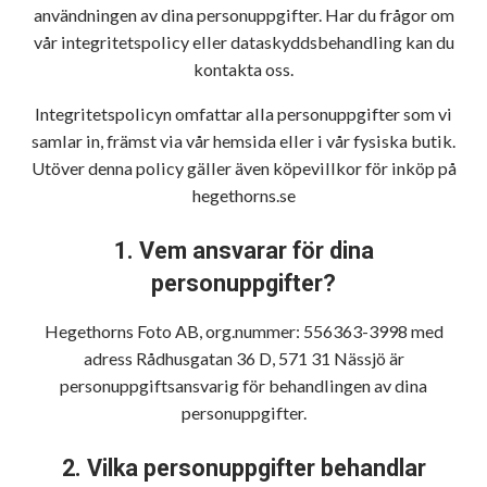
användningen av dina personuppgifter. Har du frågor om
vår integritetspolicy eller dataskyddsbehandling kan du
kontakta oss.
Integritetspolicyn omfattar alla personuppgifter som vi
samlar in, främst via vår hemsida eller i vår fysiska butik.
Utöver denna policy gäller även köpevillkor för inköp på
hegethorns.se
1. Vem ansvarar för dina
personuppgifter?
Hegethorns Foto AB, org.nummer: 556363-3998 med
adress Rådhusgatan 36 D, 571 31 Nässjö är
personuppgiftsansvarig för behandlingen av dina
personuppgifter.
2. Vilka personuppgifter behandlar