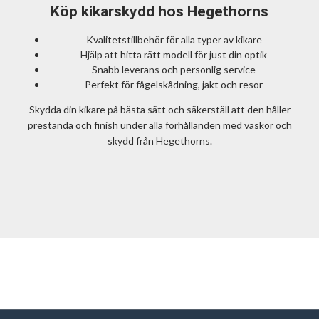
Köp kikarskydd hos Hegethorns
Kvalitetstillbehör för alla typer av kikare
Hjälp att hitta rätt modell för just din optik
Snabb leverans och personlig service
Perfekt för fågelskådning, jakt och resor
Skydda din kikare på bästa sätt och säkerställ att den håller
prestanda och finish under alla förhållanden med väskor och
skydd från Hegethorns.