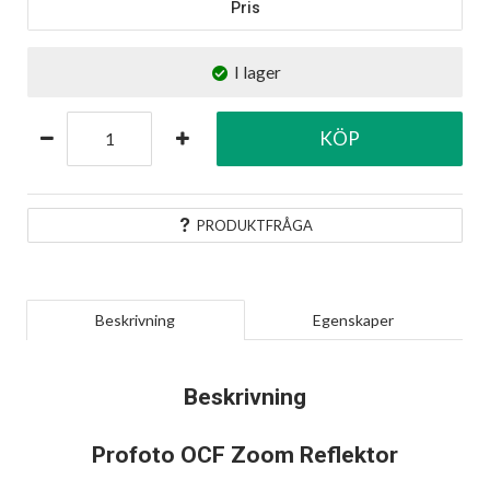
Pris
I lager
KÖP
PRODUKTFRÅGA
Beskrivning
Egenskaper
Beskrivning
Profoto OCF Zoom Reflektor