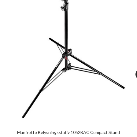
Manfrotto Belysningsstativ 1052BAC Compact Stand