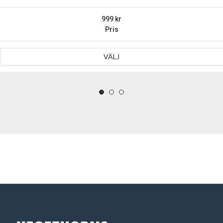
999
Pris
VÄLJ