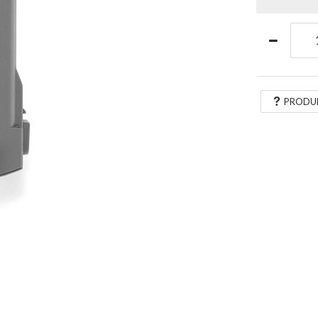
PRODU