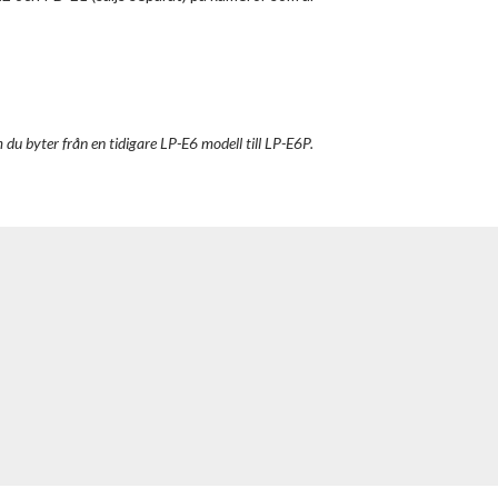
 byter från en tidigare LP-E6 modell till LP-E6P.