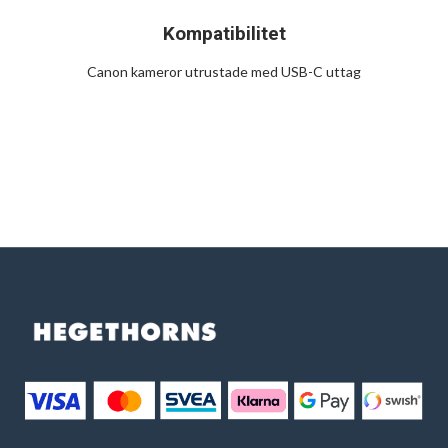
Kompatibilitet
Canon kameror utrustade med USB-C uttag