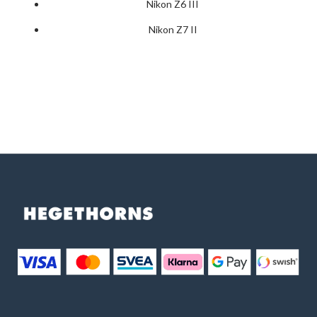
Nikon Z6 III
Nikon Z7 II