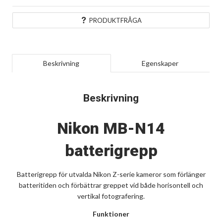
PRODUKTFRÅGA
Beskrivning
Egenskaper
Beskrivning
Nikon MB-N14
batterigrepp
Batterigrepp för utvalda Nikon Z-serie kameror som förlänger
batteritiden och förbättrar greppet vid både horisontell och
vertikal fotografering.
Funktioner