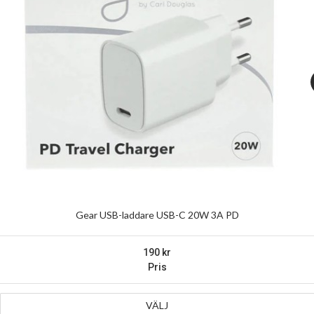
Gear USB-laddare USB-C 20W 3A PD
190
Pris
VÄLJ