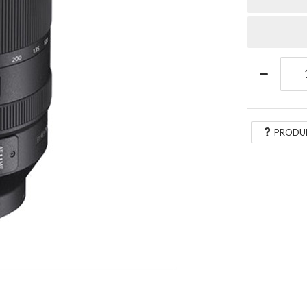
PRODU