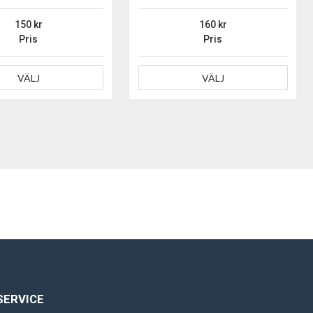
150
160
Pris
Pris
VÄLJ
VÄLJ
SERVICE