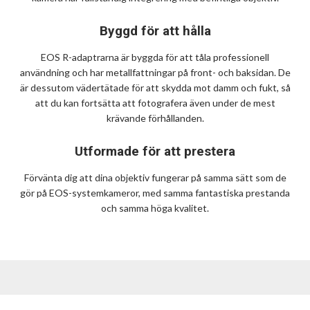
Byggd för att hålla
EOS R-adaptrarna är byggda för att tåla professionell
användning och har metallfattningar på front- och baksidan. De
är dessutom vädertätade för att skydda mot damm och fukt, så
att du kan fortsätta att fotografera även under de mest
krävande förhållanden.
Utformade för att prestera
Förvänta dig att dina objektiv fungerar på samma sätt som de
gör på EOS-systemkameror, med samma fantastiska prestanda
och samma höga kvalitet.