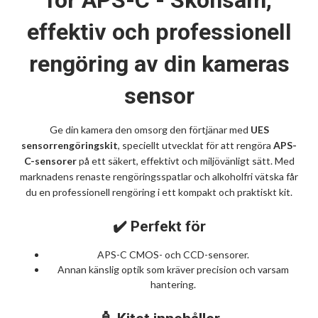
effektiv och professionell
rengöring av din kameras
sensor
Ge din kamera den omsorg den förtjänar med
UES
sensorrengöringskit
, speciellt utvecklat för att rengöra
APS-
C-sensorer
på ett säkert, effektivt och miljövänligt sätt. Med
marknadens renaste rengöringsspatlar och alkoholfri vätska får
du en professionell rengöring i ett kompakt och praktiskt kit.
✔️ Perfekt för
APS-C CMOS- och CCD-sensorer.
Annan känslig optik som kräver precision och varsam
hantering.