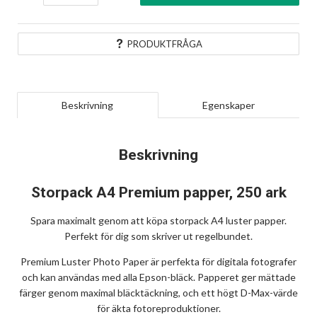
PRODUKTFRÅGA
Beskrivning
Egenskaper
Beskrivning
Storpack A4 Premium papper, 250 ark
Spara maximalt genom att köpa storpack A4 luster papper.
Perfekt för dig som skriver ut regelbundet.
Premium Luster Photo Paper är perfekta för digitala fotografer
och kan användas med alla Epson-bläck. Papperet ger mättade
färger genom maximal bläcktäckning, och ett högt D-Max-värde
för äkta fotoreproduktioner.