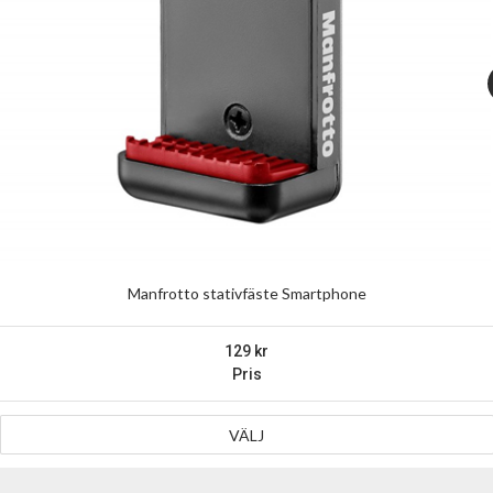
Manfrotto stativfäste Smartphone
129
Pris
VÄLJ