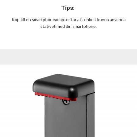
Tips:
Köp till en smartphoneadapter för att enkelt kunna använda
stativet med din smartphone.