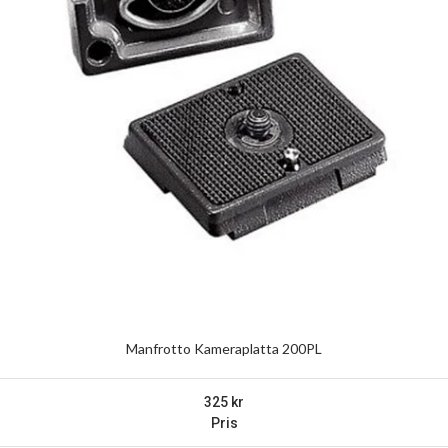
Manfrotto Kameraplatta 200PL
325
Pris