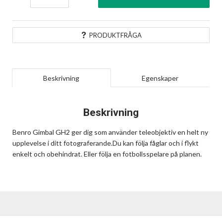
PRODUKTFRÅGA
Beskrivning
Egenskaper
Beskrivning
Benro Gimbal GH2 ger dig som använder teleobjektiv en helt ny
upplevelse i ditt fotograferande.Du kan följa fåglar och i flykt
enkelt och obehindrat. Eller följa en fotbollsspelare på planen.