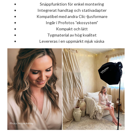
Snäppfunktion för enkel montering
Integrerat handtag och stativadapter
Kompatibel med andra Clic-ljusformare
Ingår i Profotos ”ekosystem”
Kompakt och lätt
Tygmaterial av hög kvalitet
Levereras i en uppmärkt mjuk väska