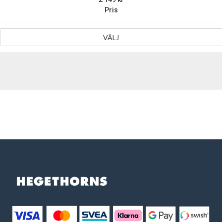
Pris
VÄLJ