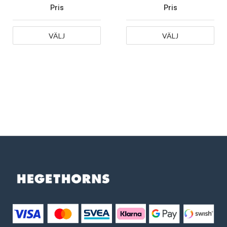
Pris
Pris
VÄLJ
VÄLJ