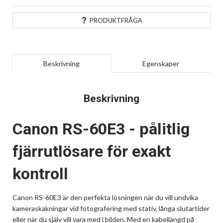
PRODUKTFRÅGA
Beskrivning
Egenskaper
Beskrivning
Canon RS-60E3 - pålitlig
fjärrutlösare för exakt
kontroll
Canon RS-60E3 är den perfekta lösningen när du vill undvika
kameraskakningar vid fotografering med stativ, långa slutartider
eller när du själv vill vara med i bilden. Med en kabellängd på