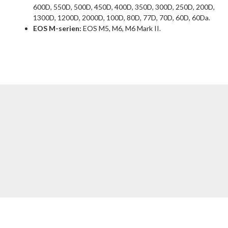
600D, 550D, 500D, 450D, 400D, 350D, 300D, 250D, 200D,
1300D, 1200D, 2000D, 100D, 80D, 77D, 70D, 60D, 60Da.
EOS M-serien:
EOS M5, M6, M6 Mark II.