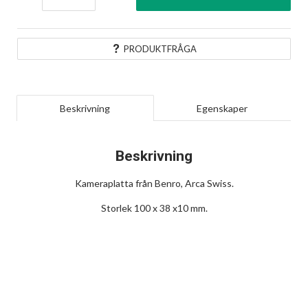
PRODUKTFRÅGA
Beskrivning
Egenskaper
Beskrivning
Kameraplatta från Benro, Arca Swiss.
Storlek 100 x 38 x10 mm.